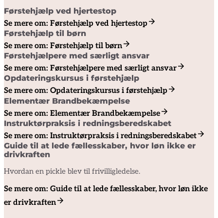
Førstehjælp ved hjertestop
Se mere om: Førstehjælp ved hjertestop
Førstehjælp til børn
Se mere om: Førstehjælp til børn
Førstehjælpere med særligt ansvar
Se mere om: Førstehjælpere med særligt ansvar
Opdateringskursus i førstehjælp
Se mere om: Opdateringskursus i førstehjælp
Elementær Brandbekæmpelse
Se mere om: Elementær Brandbekæmpelse
Instruktørpraksis i redningsberedskabet
Se mere om: Instruktørpraksis i redningsberedskabet
Guide til at lede fællesskaber, hvor løn ikke er
drivkraften
Hvordan en pickle blev til frivilligledelse.
Se mere om: Guide til at lede fællesskaber, hvor løn ikke
er drivkraften