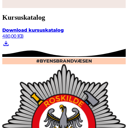
Kursuskatalog
Download kursuskatalog
480,00 KB
#BYENSBRANDVÆSEN